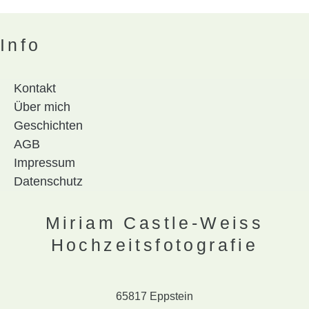
Info
Kontakt
Über mich
Geschichten
AGB
Impressum
Datenschutz
Miriam Castle-Weiss
Hochzeitsfotografie
65817 Eppstein