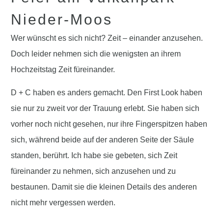
Nieder-Moos
Wer wünscht es sich nicht? Zeit –
einander anzusehen
.
Doch leider nehmen sich die wenigsten an ihrem
Hochzeitstag Zeit füreinander.
D + C haben es anders gemacht. Den
First Look
haben
sie nur zu zweit vor der Trauung erlebt. Sie haben sich
vorher noch nicht gesehen, nur ihre
Fingerspitzen
haben
sich, während beide auf der anderen Seite der Säule
standen, berührt. Ich habe sie gebeten, sich
Zeit
füreinander
zu nehmen, sich anzusehen und zu
bestaunen
. Damit sie die kleinen
Details
des anderen
nicht mehr vergessen werden.