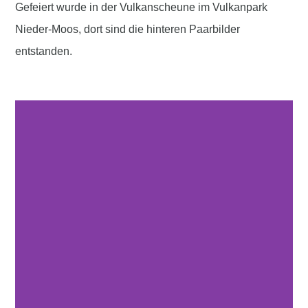
Gefeiert wurde in der Vulkanscheune im
Vulkanpark
Nieder-Moos
, dort sind die hinteren Paarbilder
entstanden.