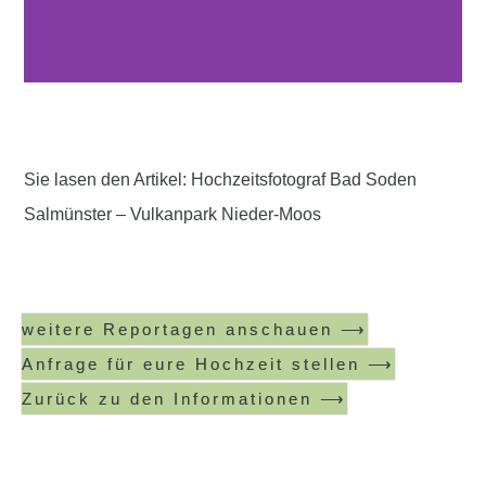
Sie lasen den Artikel: Hochzeitsfotograf Bad Soden
Salmünster – Vulkanpark Nieder-Moos
weitere Reportagen anschauen ⟶
Anfrage für eure Hochzeit stellen ⟶
Zurück zu den Informationen ⟶